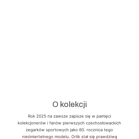
O kolekcji
Rok 2025 na zawsze zapisze się w pamięci
kolekcjonerów i fanów pierwszych czechosłowackich
zegarków sportowych jako 60. rocznica tego
nieśmiertelnego modelu. Orlík stał się prawdziwą