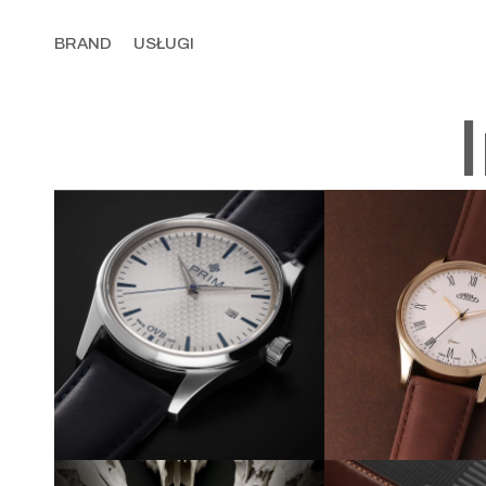
BRAND
USŁUGI