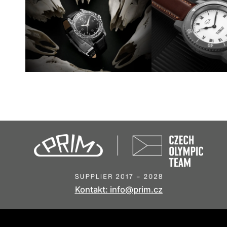
Kontakt: info@prim.cz