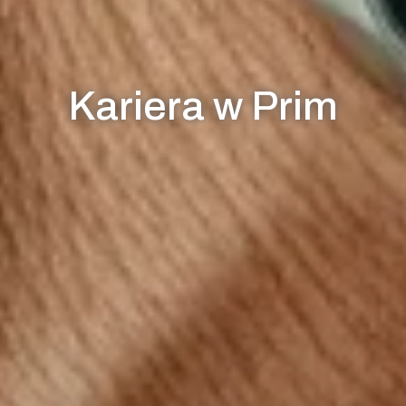
Kariera w Prim