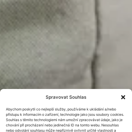
Spravovat Souhlas
Abychom poskytli co nejlepší služby, používáme k ukládání a/nebo
přístupu k informacím o zařízení, technologie jako jsou soubory cookies.
Souhlas s těmito technologiemi nám umožní zpracovávat údaje, jako je
chování při procházení nebo jedinečná ID na tomto webu. Nesouhlas
nebo odvolání souhlasu může nepříznivě ovlivnit určité vlastnosti a