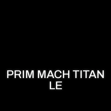
PRIM MACH TITAN
LE