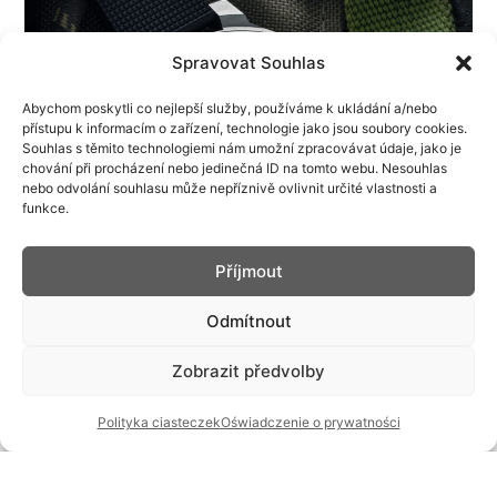
Spravovat Souhlas
Abychom poskytli co nejlepší služby, používáme k ukládání a/nebo
přístupu k informacím o zařízení, technologie jako jsou soubory cookies.
Souhlas s těmito technologiemi nám umožní zpracovávat údaje, jako je
chování při procházení nebo jedinečná ID na tomto webu. Nesouhlas
nebo odvolání souhlasu může nepříznivě ovlivnit určité vlastnosti a
funkce.
Příjmout
Odmítnout
Zobrazit předvolby
Polityka ciasteczek
Oświadczenie o prywatności