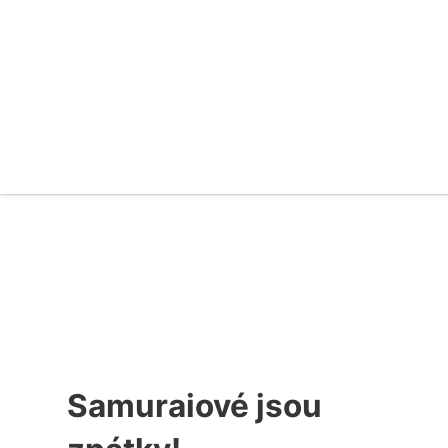
Samuraiové jsou