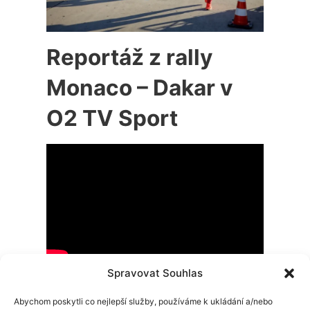
Reportáž z rally
Monaco – Dakar v
O2 TV Sport
Spravovat Souhlas
Abychom poskytli co nejlepší služby, používáme k ukládání a/nebo