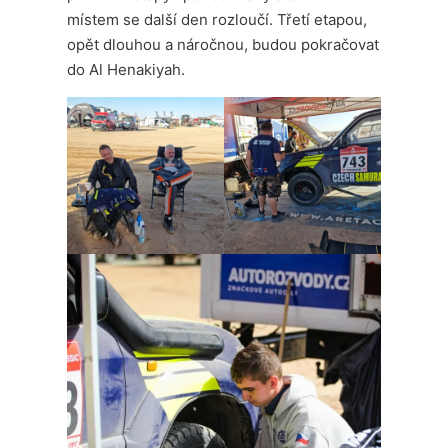
místem se další den rozloučí. Třetí etapou,
opět dlouhou a náročnou, budou pokračovat
do Al Henakiyah.