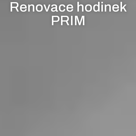
Renovace hodinek
PRIM