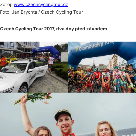
Zdroj:
www.czechcyclingtour.cz
Foto: Jan Brychta / Czech Cycling Tour
Czech Cycling Tour 2017, dva dny před závodem.