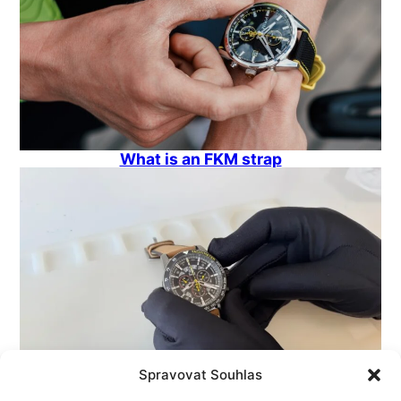
What is an FKM strap
Spravovat Souhlas