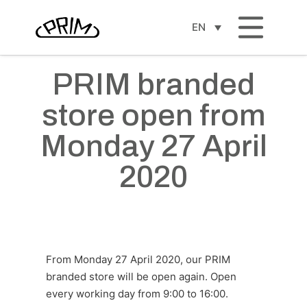
EN
PRIM branded
store open from
Monday 27 April
2020
From Monday 27 April 2020, our PRIM
branded store will be open again. Open
every working day from 9:00 to 16:00.