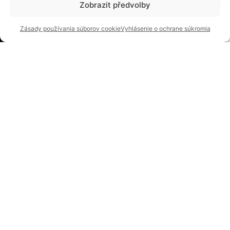
Zobrazit předvolby
Zásady používania súborov cookie
Vyhlásenie o ochrane súkromia