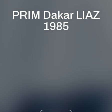
PRIM Dakar LIAZ
1985