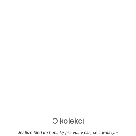
O kolekci
Jestliže hledáte hodinky pro volný čas, se zajímavým