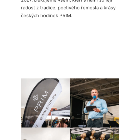
radost z tradice, poctivého řemesla a krásy
českých hodinek PRIM.