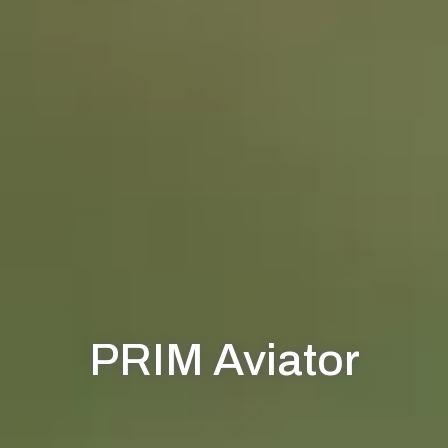
PRIM Aviator