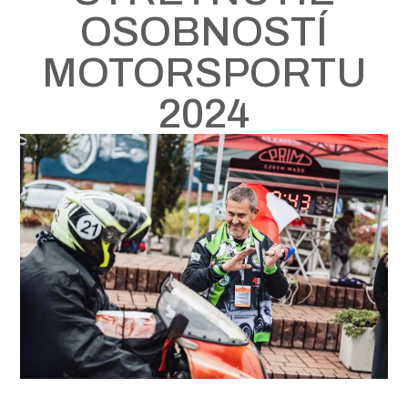
OSOBNOSTÍ
MOTORSPORTU
2024