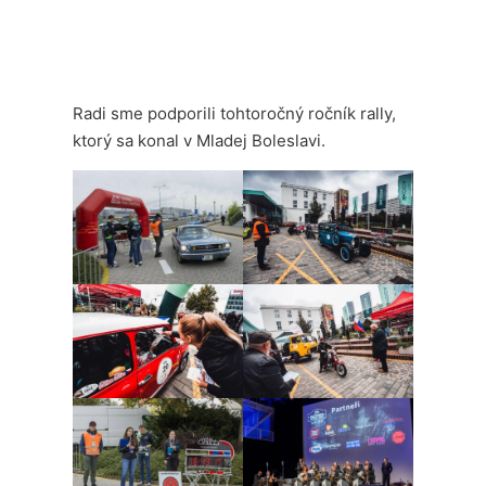
Radi sme podporili tohtoročný ročník rally,
ktorý sa konal v Mladej Boleslavi.