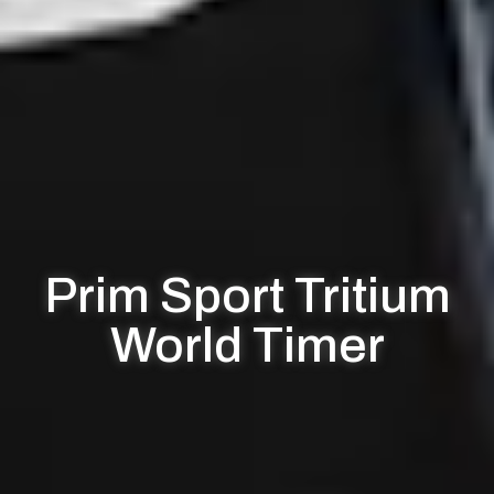
Prim Sport Tritium
World Timer