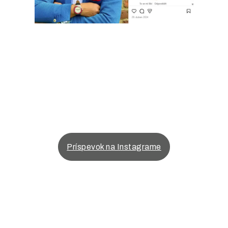
Príspevok na Instagrame