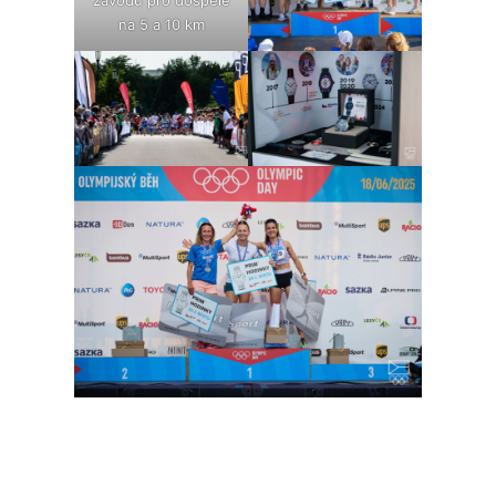
na 5 a 10 km