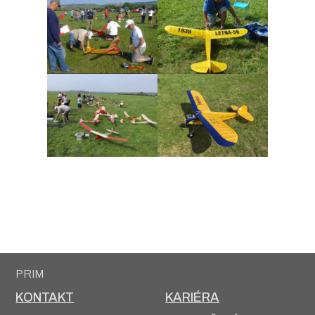
PRIM
KONTAKT
KARIÉRA